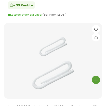
+ 39 Punkte
Letztes Stück auf Lager
(Bei Ihnen 12.08.)