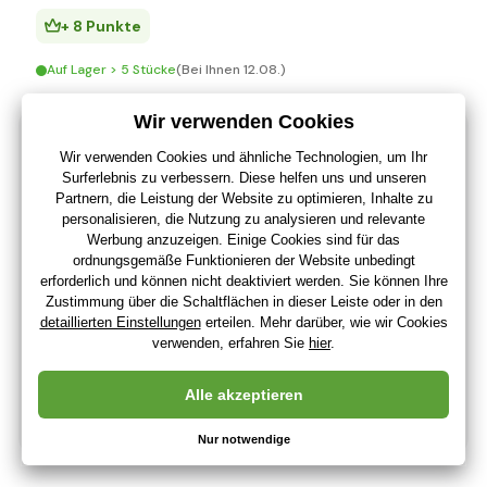
+ 8 Punkte
Auf Lager > 5 Stücke
(Bei Ihnen 12.08.)
-58%