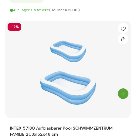
Auf Lager > 5 Stücke
(Bei Ihnen 12.08.)
-19%
INTEX 57180 Aufblasbarer Pool SCHWIMMZENTRUM
FAMILIE 203x152x48 cm