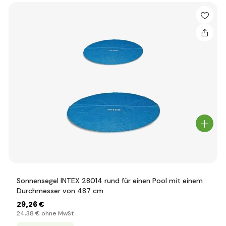
Sonnensegel INTEX 28014 rund für einen Pool mit einem
Durchmesser von 487 cm
29
,26 €
24
,38 €
ohne MwSt