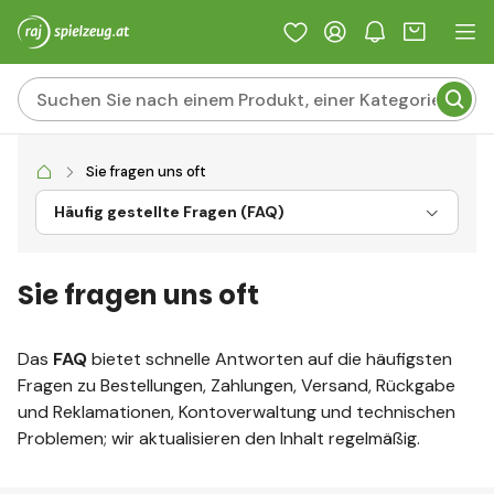
Sie fragen uns oft
Häufig gestellte Fragen (FAQ)
Sie fragen uns oft
Das
FAQ
bietet schnelle Antworten auf die häufigsten
Fragen zu Bestellungen, Zahlungen, Versand, Rückgabe
und Reklamationen, Kontoverwaltung und technischen
Problemen; wir aktualisieren den Inhalt regelmäßig.