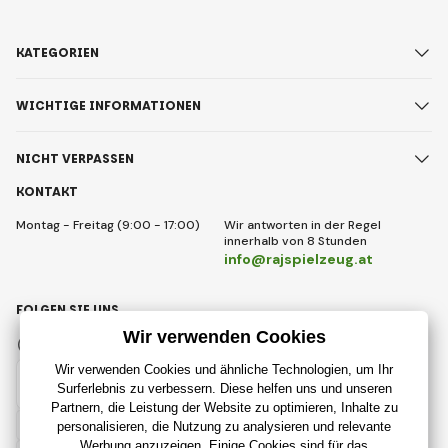
KATEGORIEN
WICHTIGE INFORMATIONEN
NICHT VERPASSEN
KONTAKT
Montag - Freitag (9:00 - 17:00)
Wir antworten in der Regel
innerhalb von 8 Stunden
info@rajspielzeug.at
FOLGEN SIE UNS
Facebook
Instagram
Austrian