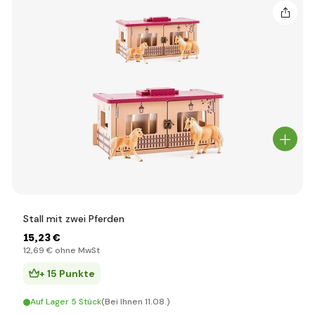
Stall mit zwei Pferden
15
,23 €
12
,69 €
ohne MwSt
+ 15 Punkte
Auf Lager 5 Stück
(Bei Ihnen 11.08.)