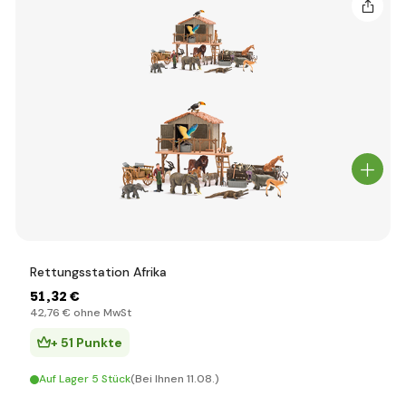
Rettungsstation Afrika
51
,32 €
42
,76 €
ohne MwSt
+ 51 Punkte
Auf Lager 5 Stück
(Bei Ihnen 11.08.)