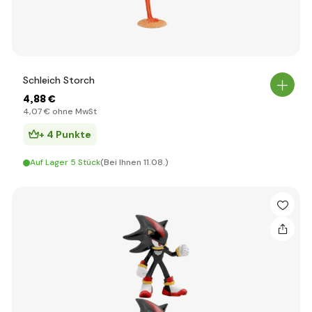
Schleich Storch
4
,88 €
4
,07 €
ohne MwSt
+ 4 Punkte
Auf Lager 5 Stück
(Bei Ihnen 11.08.)