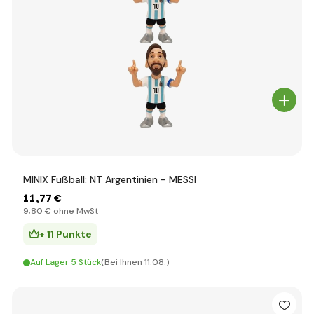
MINIX Fußball: NT Argentinien - MESSI
11
,77 €
9
,80 €
ohne MwSt
+ 11 Punkte
Auf Lager 5 Stück
(Bei Ihnen 11.08.)