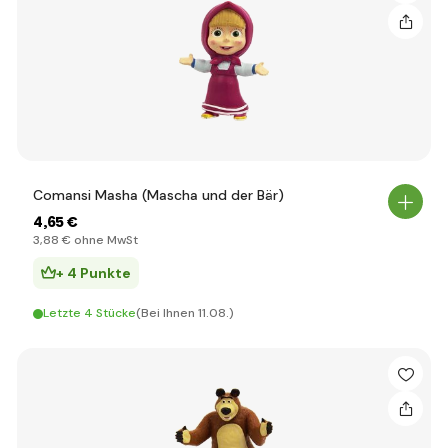
Comansi Masha (Mascha und der Bär)
4
,65 €
3
,88 €
ohne MwSt
+ 4 Punkte
Letzte 4 Stücke
(Bei Ihnen 11.08.)