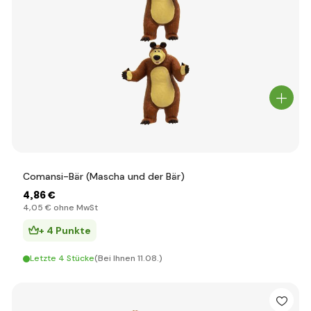
Comansi-Bär (Mascha und der Bär)
4
,86 €
4
,05 €
ohne MwSt
+ 4 Punkte
Letzte 4 Stücke
(Bei Ihnen 11.08.)