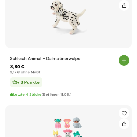
Schleich Animal - Dalmatinerwelpe
3
,80 €
3
,17 €
ohne MwSt
+ 3 Punkte
Letzte 4 Stücke
(Bei Ihnen 11.08.)