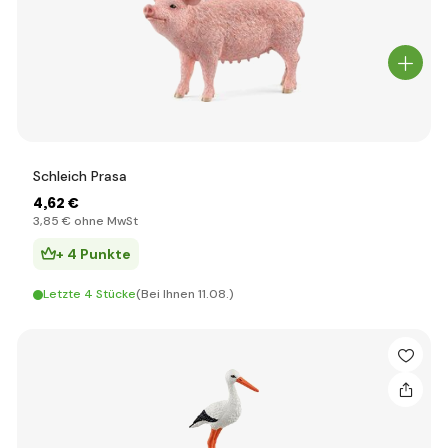
Schleich Prasa
4
,62 €
3
,85 €
ohne MwSt
+ 4 Punkte
Letzte 4 Stücke
(Bei Ihnen 11.08.)