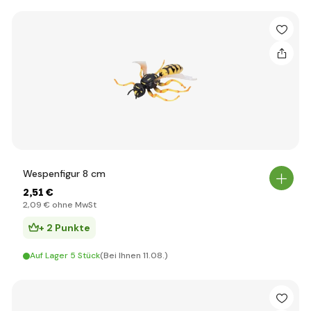
Wespenfigur 8 cm
2
,51 €
2
,09 €
ohne MwSt
+ 2 Punkte
Auf Lager 5 Stück
(Bei Ihnen 11.08.)