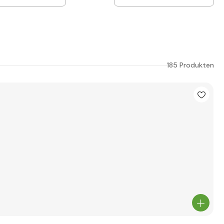
185 Produkten