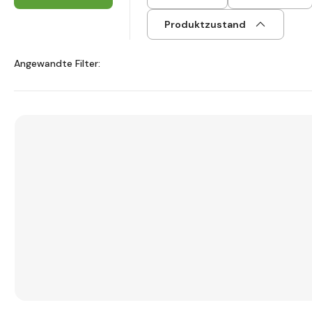
Produktzustand
Angewandte Filter: