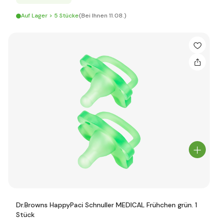
Auf Lager > 5 Stücke
(Bei Ihnen 11.08.)
Dr.Browns HappyPaci Schnuller MEDICAL Frühchen grün. 1
Stück