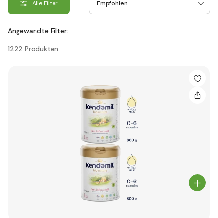
Alle Filter
Angewandte Filter:
1222 Produkten