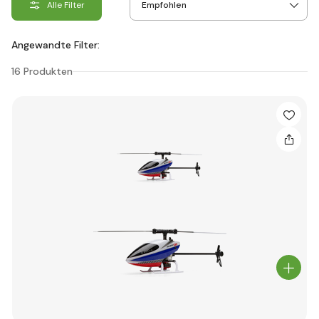
Alle Filter
Angewandte Filter:
16 Produkten