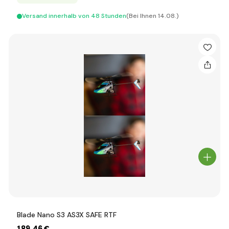
Versand innerhalb von 48 Stunden
(Bei Ihnen 14.08.)
Blade Nano S3 AS3X SAFE RTF
189
,46 €