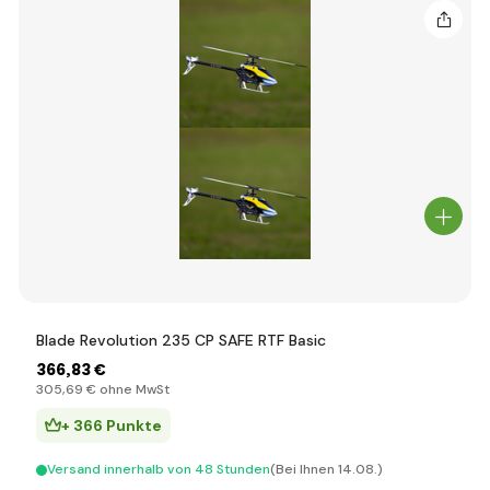
Blade Revolution 235 CP SAFE RTF Basic
366
,83 €
305
,69 €
ohne MwSt
+ 366 Punkte
Versand innerhalb von 48 Stunden
(Bei Ihnen 14.08.)