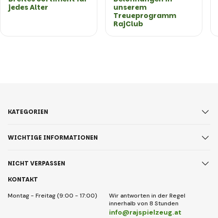
jedes Alter
unserem
Treueprogramm
RajClub
KATEGORIEN
WICHTIGE INFORMATIONEN
NICHT VERPASSEN
KONTAKT
Montag - Freitag (9:00 - 17:00)
Wir antworten in der Regel
innerhalb von 8 Stunden
info@rajspielzeug.at