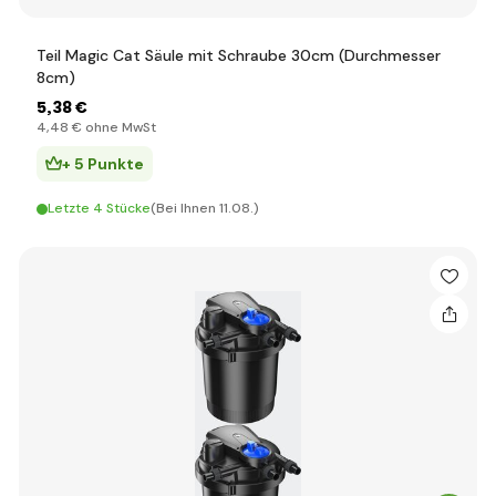
Teil Magic Cat Säule mit Schraube 30cm (Durchmesser
8cm)
5
,38 €
4
,48 €
ohne MwSt
+ 5 Punkte
Letzte 4 Stücke
(Bei Ihnen 11.08.)