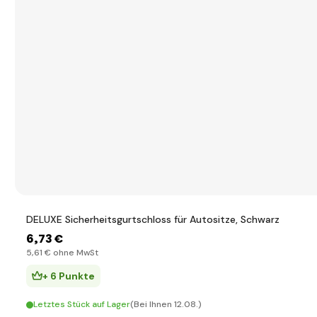
DELUXE Sicherheitsgurtschloss für Autositze, Schwarz
6
,73 €
5
,61 €
ohne MwSt
+ 6 Punkte
Letztes Stück auf Lager
(Bei Ihnen 12.08.)