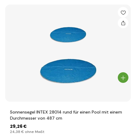
Sonnensegel INTEX 28014 rund für einen Pool mit einem
Durchmesser von 487 cm
29
,26 €
24
,38 €
ohne MwSt