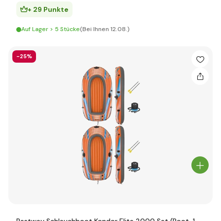
+ 29 Punkte
Auf Lager > 5 Stücke
(Bei Ihnen 12.08.)
-25%