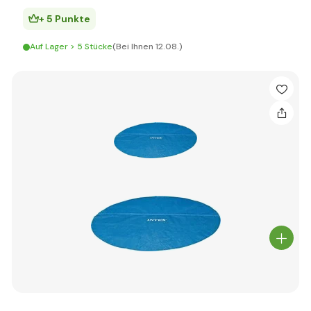
+ 5 Punkte
Auf Lager > 5 Stücke
(Bei Ihnen 12.08.)