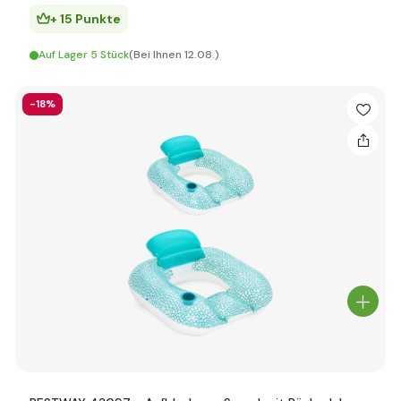
+ 15 Punkte
Auf Lager 5 Stück
(Bei Ihnen 12.08.)
-18%