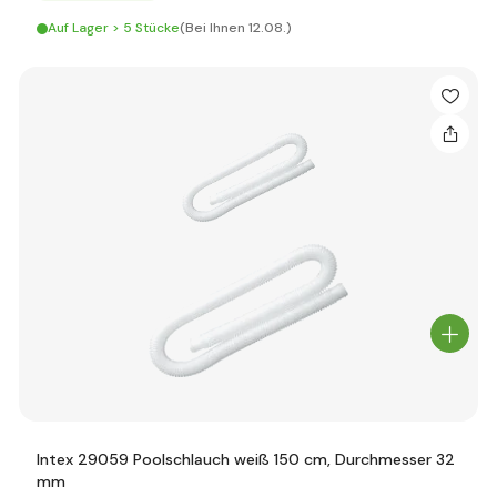
Auf Lager > 5 Stücke
(Bei Ihnen 12.08.)
Intex 29059 Poolschlauch weiß 150 cm, Durchmesser 32
mm