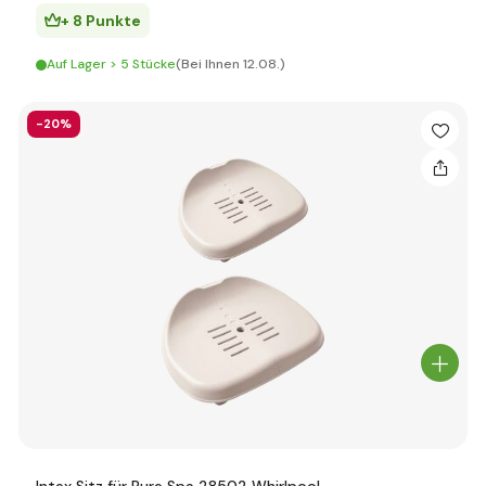
+ 8 Punkte
Auf Lager > 5 Stücke
(Bei Ihnen 12.08.)
-20%