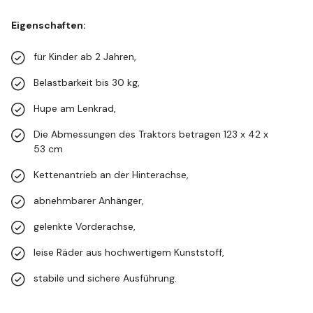
Eigenschaften:
für Kinder ab 2 Jahren,
Belastbarkeit bis 30 kg,
Hupe am Lenkrad,
Die Abmessungen des Traktors betragen 123 x 42 x
53 cm
Kettenantrieb an der Hinterachse,
abnehmbarer Anhänger,
gelenkte Vorderachse,
leise Räder aus hochwertigem Kunststoff,
stabile und sichere Ausführung.