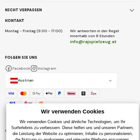
NICHT VERPASSEN
KONTAKT
Montag - Freitag (9:00 - 17:00)
Wir antworten in der Regel
innerhalb von 8 Stunden
info@rajspielzeug.at
FOLGEN SIE UNS
Facebook
Instagram
Austrian
© 2018 - 2026 RajSpielzeug.at, Alle Rechte vorbehalten