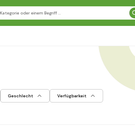
Geschlecht
Verfügbarkeit