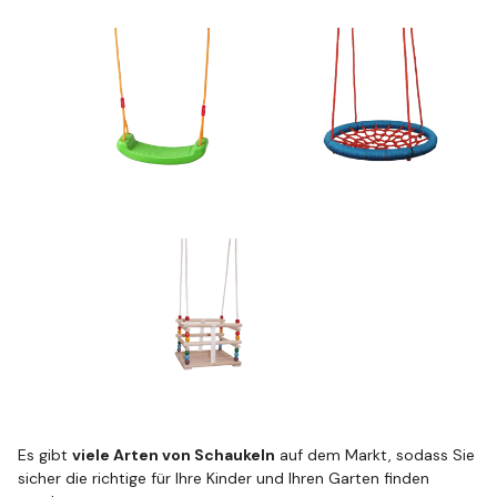
Es gibt
viele Arten von Schaukeln
auf dem Markt, sodass Sie
sicher die richtige für Ihre Kinder und Ihren Garten finden