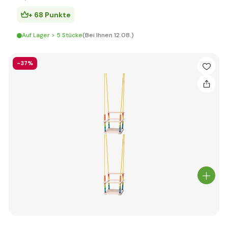
+ 68 Punkte
Auf Lager > 5 Stücke
(Bei Ihnen 12.08.)
-37%