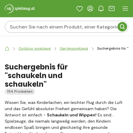
Outdoor spielzeug
Gartenspielzeug
Suchergebnis für "sc
Suchergebnis für
"schaukeln und
schaukeln"
154 Produkten
Wissen Sie, was Kinderlachen, ein leichter Flug durch die Luft
und das Gefühl absoluter Freiheit gemeinsam haben? Die
Antwort ist einfach -
Schaukeln und Wippen!
Es sind
Spielzeuge, die niemals langweilig werden, den Kindern
endlosen Spaß bringen und gleichzeitig ihre gesunde