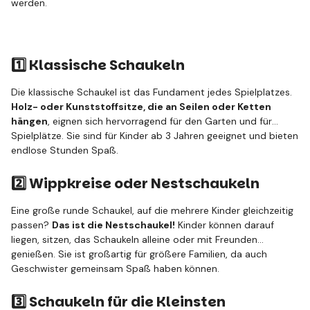
werden.
1️⃣ Klassische Schaukeln
Die klassische Schaukel ist das Fundament jedes Spielplatzes.
Holz- oder Kunststoffsitze, die an Seilen oder Ketten
hängen
, eignen sich hervorragend für den Garten und für
Spielplätze. Sie sind für Kinder ab 3 Jahren geeignet und bieten
endlose Stunden Spaß.
2️⃣ Wippkreise oder Nestschaukeln
Eine große runde Schaukel, auf die mehrere Kinder gleichzeitig
passen?
Das ist die Nestschaukel!
Kinder können darauf
liegen, sitzen, das Schaukeln alleine oder mit Freunden
genießen. Sie ist großartig für größere Familien, da auch
Geschwister gemeinsam Spaß haben können.
3️⃣ Schaukeln für die Kleinsten