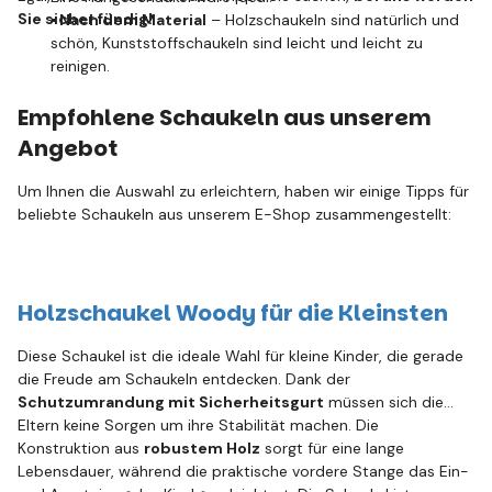
Sie sicher fündig!
▪️ Nach dem Material
– Holzschaukeln sind natürlich und
schön, Kunststoffschaukeln sind leicht und leicht zu
reinigen.
Empfohlene Schaukeln aus unserem
Angebot
Um Ihnen die Auswahl zu erleichtern, haben wir einige Tipps für
beliebte Schaukeln aus unserem E-Shop zusammengestellt:
Holzschaukel Woody für die Kleinsten
Diese Schaukel ist die ideale Wahl für kleine Kinder, die gerade
die Freude am Schaukeln entdecken. Dank der
Schutzumrandung mit Sicherheitsgurt
müssen sich die
Eltern keine Sorgen um ihre Stabilität machen. Die
Konstruktion aus
robustem Holz
sorgt für eine lange
Lebensdauer, während die praktische vordere Stange das Ein-