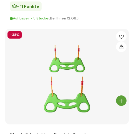
+ 11 Punkte
Auf Lager > 5 Stücke
(Bei Ihnen 12.08.)
-38%