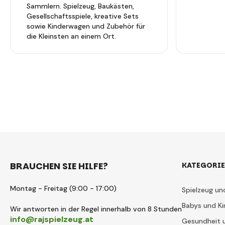
Sammlern. Spielzeug, Baukästen,
Gesellschaftsspiele, kreative Sets
sowie Kinderwagen und Zubehör für
die Kleinsten an einem Ort.
BRAUCHEN SIE HILFE?
KATEGORI
Montag - Freitag (9:00 - 17:00)
Spielzeug un
Babys und Ki
Wir antworten in der Regel innerhalb von 8 Stunden
info@rajspielzeug.at
Gesundheit 