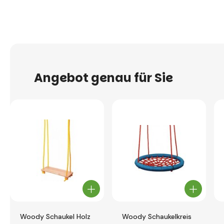
Angebot genau für Sie
Woody Schaukel Holz
Woody Schaukelkreis