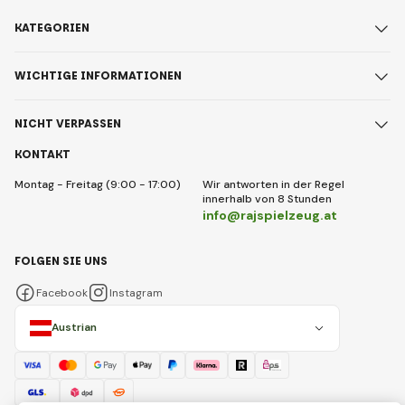
KATEGORIEN
WICHTIGE INFORMATIONEN
NICHT VERPASSEN
KONTAKT
Montag - Freitag (9:00 - 17:00)
Wir antworten in der Regel
innerhalb von 8 Stunden
info@rajspielzeug.at
FOLGEN SIE UNS
Facebook
Instagram
Austrian