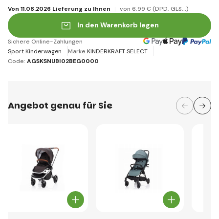
Von 11.08.2026 Lieferung zu Ihnen
von 6
,99 €
(DPD, GLS...)
In den Warenkorb legen
Sichere Online-Zahlungen
Sport Kinderwagen
Marke
KINDERKRAFT SELECT
Code:
AGSKSNUBI02BEG0000
Angebot genau für Sie