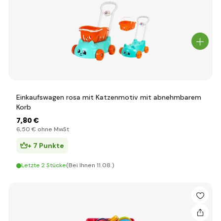
Einkaufswagen rosa mit Katzenmotiv mit abnehmbarem
Korb
7
,80 €
6
,50 €
ohne MwSt
+ 7 Punkte
Letzte 2 Stücke
(Bei Ihnen 11.08.)