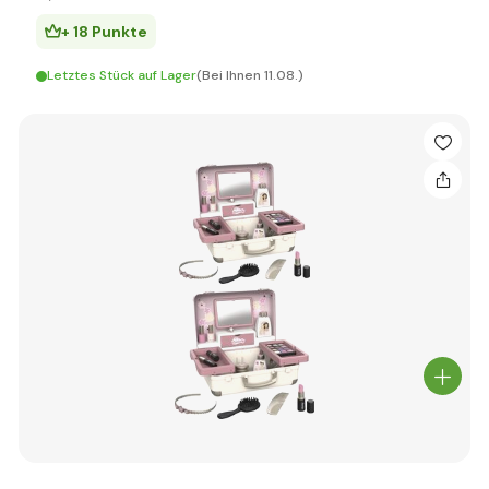
+ 18 Punkte
Letztes Stück auf Lager
(Bei Ihnen 11.08.)