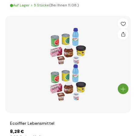
Auf Lager > 5 Stücke
(Bei Ihnen 11.08.)
Ecoiffier Lebensmittel
8
,28 €