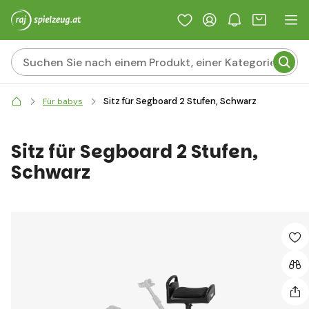
Sitz für Segboard 2 Stufen, Schwarz
Für babys
Sitz für Segboard 2 Stufen,
Schwarz