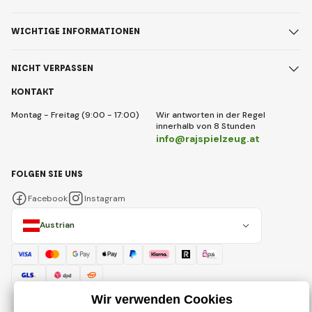
WICHTIGE INFORMATIONEN
NICHT VERPASSEN
KONTAKT
Montag - Freitag (9:00 - 17:00)
Wir antworten in der Regel
innerhalb von 8 Stunden
info@rajspielzeug.at
FOLGEN SIE UNS
Facebook
Instagram
Austrian