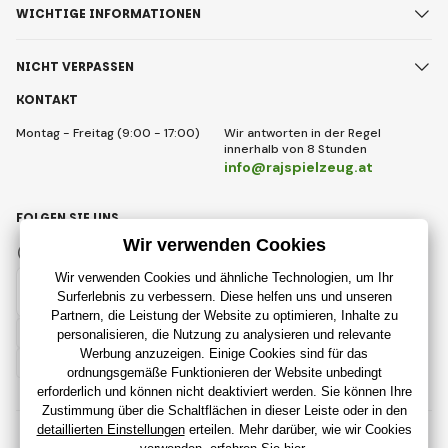
WICHTIGE INFORMATIONEN
NICHT VERPASSEN
KONTAKT
Montag - Freitag (9:00 - 17:00)
Wir antworten in der Regel
innerhalb von 8 Stunden
info@rajspielzeug.at
FOLGEN SIE UNS
Facebook
Instagram
Austrian