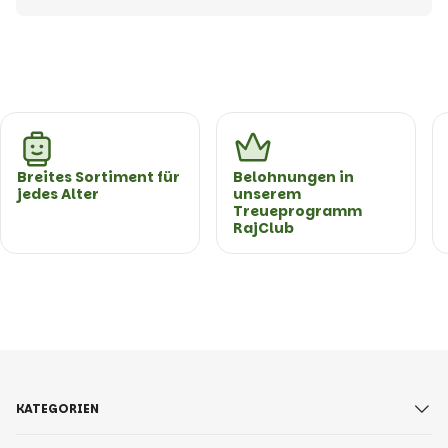
Breites Sortiment für
Belohnungen in
jedes Alter
unserem
Treueprogramm
RajClub
KATEGORIEN