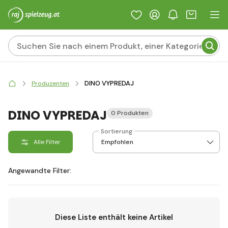
DINO VYPREDAJ
Produzenten
DINO VYPREDAJ
0 Produkten
Sortierung
Alle Filter
Angewandte Filter:
Diese Liste enthält keine Artikel