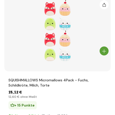
SQUISHMALLOWS Micromallows 4Pack - Fuchs,
Schildkröte, Milch, Torte
15
,12 €
12
,60 €
ohne MwSt
+ 15 Punkte