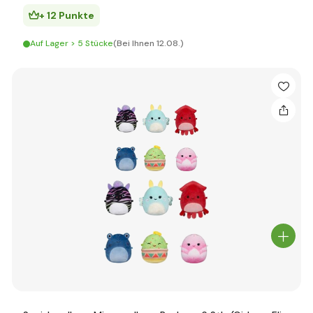
+ 12 Punkte
Auf Lager > 5 Stücke
(Bei Ihnen 12.08.)