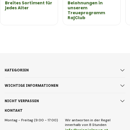
Breites Sortiment für
Belohnungen in
jedes Alter
unserem
Treueprogramm
RajClub
KATEGORIEN
WICHTIGE INFORMATIONEN
NICHT VERPASSEN
KONTAKT
Montag - Freitag (9:00 - 17:00)
Wir antworten in der Regel
innerhalb von 8 Stunden