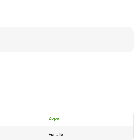
Zopa
Für alle