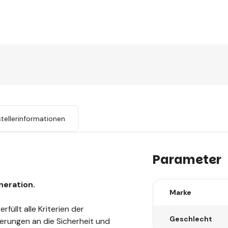
tellerinformationen
Parameter
neration.
Marke
füllt alle Kriterien der
Geschlecht
erungen an die Sicherheit und