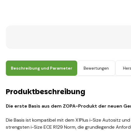
Beschreibung und Parameter
Bewertungen
Hers
Produktbeschreibung
Die erste Basis aus dem ZOPA-Produkt der neuen Ge
Die Basis ist kompatibel mit dem X1Plus i-Size Autositz und er
strengsten i-Size ECE R129 Norm, die grundlegende Anford