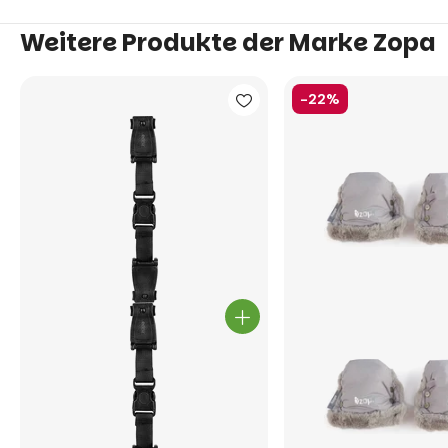
Weitere Produkte der Marke Zopa
-22%