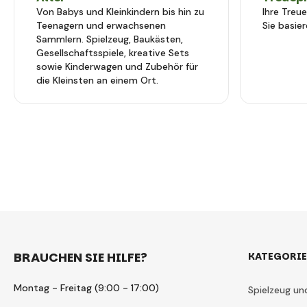
Von Babys und Kleinkindern bis hin zu
Ihre Treu
Teenagern und erwachsenen
Sie basier
Sammlern. Spielzeug, Baukästen,
Gesellschaftsspiele, kreative Sets
sowie Kinderwagen und Zubehör für
die Kleinsten an einem Ort.
BRAUCHEN SIE HILFE?
KATEGORI
Montag - Freitag (9:00 - 17:00)
Spielzeug un