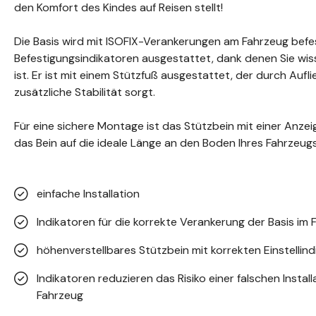
den Komfort des Kindes auf Reisen stellt!
Die Basis wird mit ISOFIX-Verankerungen am Fahrzeug befest
Befestigungsindikatoren ausgestattet, dank denen Sie wis
ist. Er ist mit einem Stützfuß ausgestattet, der durch Auf
zusätzliche Stabilität sorgt.
Für eine sichere Montage ist das Stützbein mit einer Anzeig
das Bein auf die ideale Länge an den Boden Ihres Fahrzeu
einfache Installation
Indikatoren für die korrekte Verankerung der Basis im
höhenverstellbares Stützbein mit korrekten Einstellin
Indikatoren reduzieren das Risiko einer falschen Instal
Fahrzeug