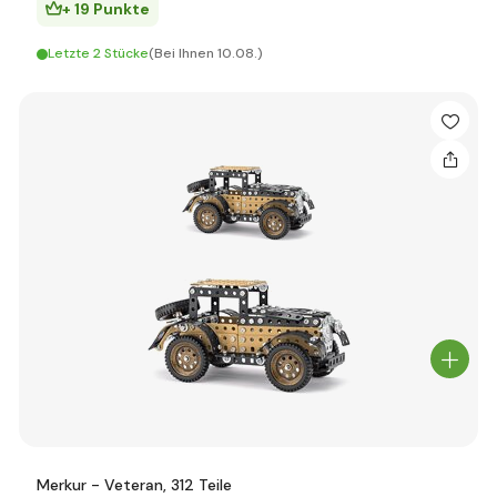
+ 19 Punkte
Letzte 2 Stücke
(Bei Ihnen 10.08.)
Merkur - Veteran, 312 Teile