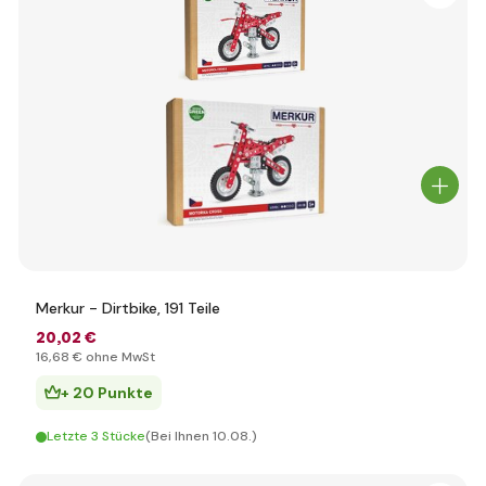
Merkur - Dirtbike, 191 Teile
20
,02 €
16
,68 €
ohne MwSt
+ 20 Punkte
Letzte 3 Stücke
(Bei Ihnen 10.08.)