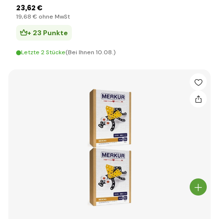
23
,62 €
19
,68 €
ohne MwSt
+ 23 Punkte
Letzte 2 Stücke
(Bei Ihnen 10.08.)