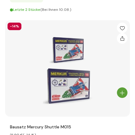
Letzte 2 Stücke
(Bei Ihnen 10.08.)
-14%
Bausatz Mercury Shuttle M015