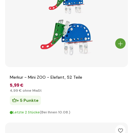
Merkur - Mini ZOO - Elefant, 52 Teile
5
,99 €
4
,99 €
ohne MwSt
+ 5 Punkte
Letzte 2 Stücke
(Bei Ihnen 10.08.)