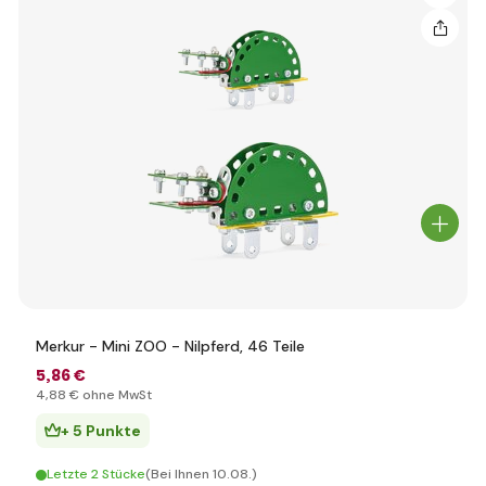
Merkur - Mini ZOO - Nilpferd, 46 Teile
5
,86 €
4
,88 €
ohne MwSt
+ 5 Punkte
Letzte 2 Stücke
(Bei Ihnen 10.08.)