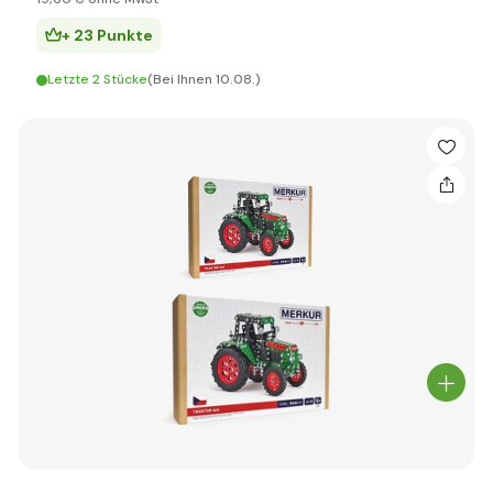
+ 23 Punkte
Letzte 2 Stücke
(Bei Ihnen 10.08.)