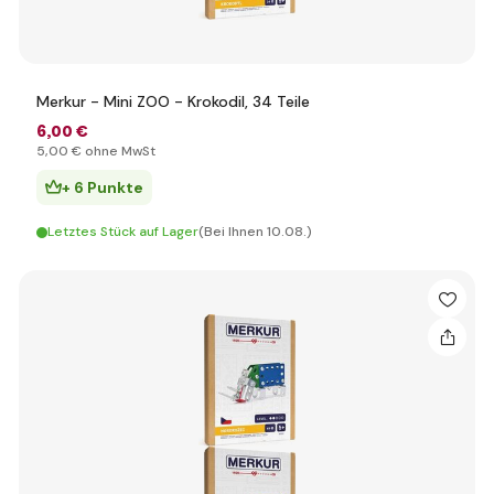
Merkur - Mini ZOO - Krokodil, 34 Teile
6
,00 €
5
,00 €
ohne MwSt
+ 6 Punkte
Letztes Stück auf Lager
(Bei Ihnen 10.08.)