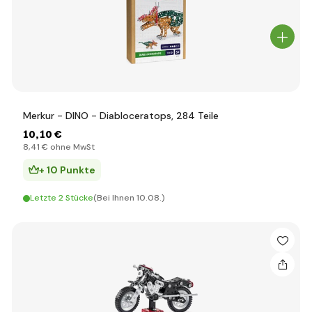
Merkur - DINO - Diabloceratops, 284 Teile
10
,10 €
8
,41 €
ohne MwSt
+ 10 Punkte
Letzte 2 Stücke
(Bei Ihnen 10.08.)