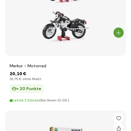
Merkur - Motorrad
20
,10 €
16
,75 €
ohne MwSt
+ 20 Punkte
Letzte 2 Stücke
(Bei Ihnen 10.08.)