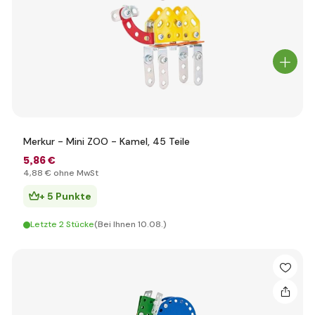
Merkur - Mini ZOO - Kamel, 45 Teile
5
,86 €
4
,88 €
ohne MwSt
+ 5 Punkte
Letzte 2 Stücke
(Bei Ihnen 10.08.)