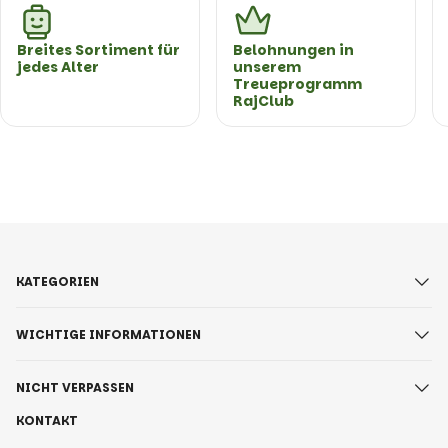
Breites Sortiment für
Belohnungen in
jedes Alter
unserem
Treueprogramm
RajClub
KATEGORIEN
WICHTIGE INFORMATIONEN
NICHT VERPASSEN
KONTAKT