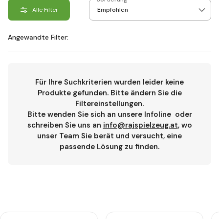
Alle Filter
Angewandte Filter:
Für Ihre Suchkriterien wurden leider keine
Produkte gefunden. Bitte ändern Sie die
Filtereinstellungen.
Bitte wenden Sie sich an unsere Infoline
oder
schreiben Sie uns an
info@rajspielzeug.at
, wo
unser Team Sie berät und versucht, eine
passende Lösung zu finden.