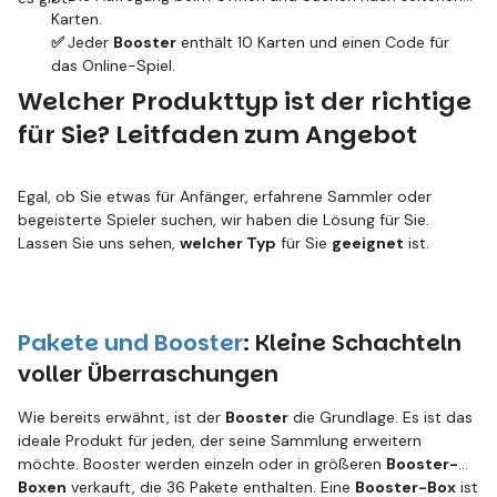
Karten.
✅
Jeder
Booster
enthält 10 Karten und einen Code für
das Online-Spiel.
Welcher Produkttyp ist der richtige
für Sie? Leitfaden zum Angebot
Egal, ob Sie etwas für Anfänger, erfahrene Sammler oder
begeisterte Spieler suchen, wir haben die Lösung für Sie.
Lassen Sie uns sehen,
welcher Typ
für Sie
geeignet
ist.
Pakete und Booster
: Kleine Schachteln
voller Überraschungen
Wie bereits erwähnt, ist der
Booster
die Grundlage. Es ist das
ideale Produkt für jeden, der seine Sammlung erweitern
möchte. Booster werden einzeln oder in größeren
Booster-
Boxen
verkauft, die 36 Pakete enthalten. Eine
Booster-Box
ist